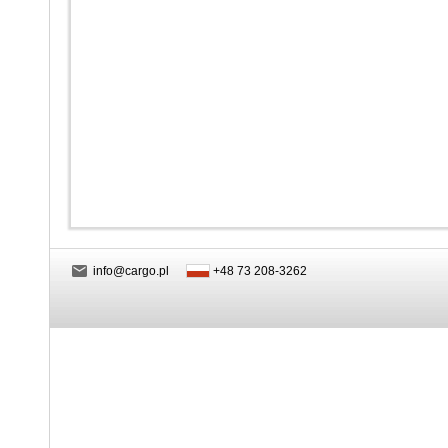
info@cargo.pl
+48 73 208-3262