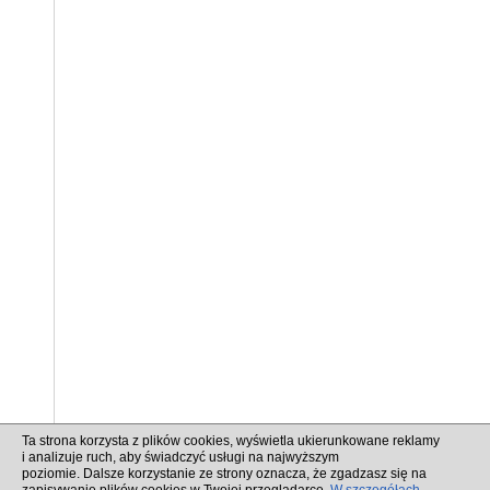
Ta strona korzysta z plików cookies, wyświetla ukierunkowane reklamy
i analizuje ruch, aby świadczyć usługi na najwyższym
poziomie. Dalsze korzystanie ze strony oznacza, że zgadzasz się na